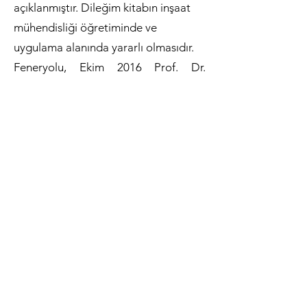
açıklanmıştır. Dileğim kitabın inşaat
mühendisliği öğretiminde ve
uygulama alanında yararlı olmasıdır.
Feneryolu, Ekim 2016 Prof. Dr.
Güngör Evren