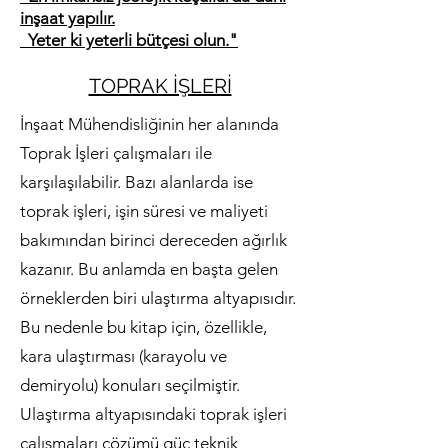
inşaat yapılır.
Yeter ki yeterli bütçesi olun."
TOPRAK İŞLERİ
İnşaat Mühendisliğinin her alanında
Toprak İşleri çalışmaları ile
karşılaşılabilir. Bazı alanlarda ise
toprak işleri, işin süresi ve maliyeti
bakımından birinci dereceden ağırlık
kazanır. Bu anlamda en başta gelen
örneklerden biri ulaştırma altyapısıdır.
Bu nedenle bu kitap için, özellikle,
kara ulaştırması (karayolu ve
demiryolu) konuları seçilmiştir.
Ulaştırma altyapısındaki toprak işleri
çalışmaları çözümü güç teknik