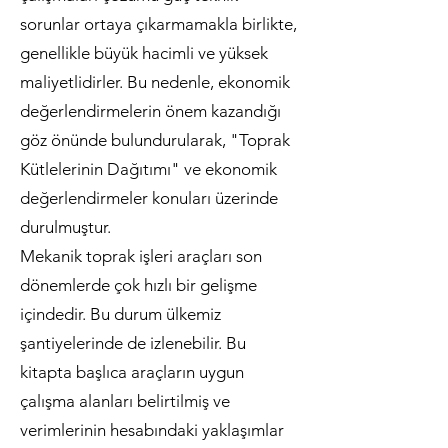
sorunlar ortaya çıkarmamakla birlikte,
genellikle büyük hacimli ve yüksek
maliyetlidirler. Bu nedenle, ekonomik
değerlendirmelerin önem kazandığı
göz önünde bulundurularak, "Toprak
Kütlelerinin Dağıtımı" ve ekonomik
değerlendirmeler konuları üzerinde
durulmuştur.
Mekanik toprak işleri araçları son
dönemlerde çok hızlı bir gelişme
içindedir. Bu durum ülkemiz
şantiyelerinde de izlenebilir. Bu
kitapta başlıca araçların uygun
çalışma alanları belirtilmiş ve
verimlerinin hesabındaki yaklaşımlar