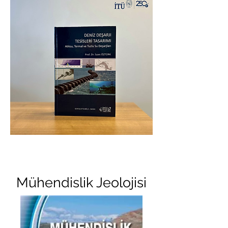
Mühendislik Jeolojisi