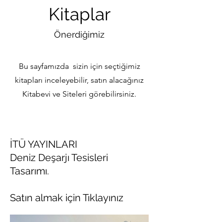
Kitaplar
Önerdiğimiz
Bu sayfamızda sizin için seçtiğimiz
kitapları inceleyebilir, satın alacağınız
Kitabevi ve Siteleri görebilirsiniz.
İTÜ YAYINLARI
Deniz Deşarjı Tesisleri
Tasarımı.
Satın almak için Tıklayınız