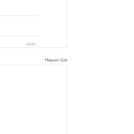
Hepsini Gör