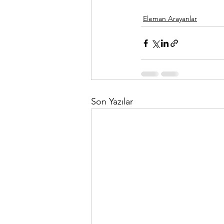
Eleman Arayanlar
Son Yazılar