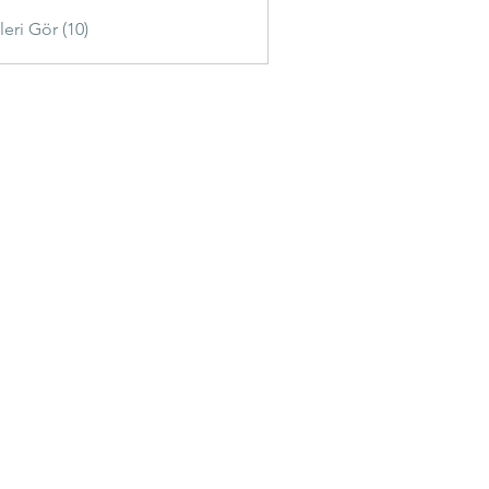
eri Gör (10)