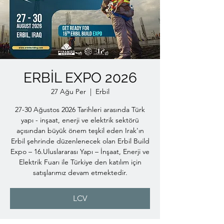
ERBİL EXPO 2026
27 Ağu Per
  |  
Erbil
27-30 Ağustos 2026 Tarihleri arasında Türk
yapı - inşaat, enerji ve elektrik sektörü
açısından büyük önem teşkil eden Irak'ın
Erbil şehrinde düzenlenecek olan Erbil Build
Expo – 16.Uluslararası Yapı – İnşaat, Enerji ve
Elektrik Fuarı ile Türkiye den katılım için
satışlarımız devam etmektedir.
LCV